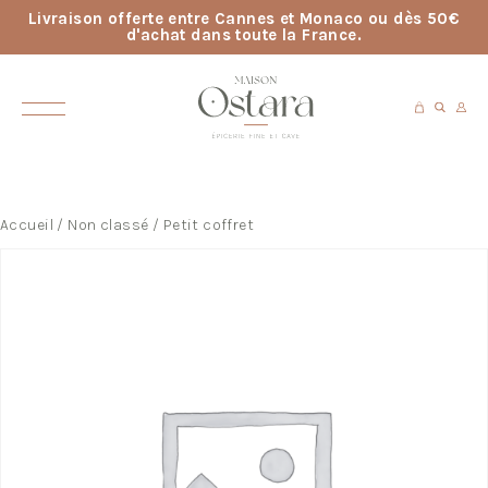
Livraison offerte entre Cannes et Monaco ou dès 50€
d'achat dans toute la France.
Accueil
/
Non classé
/ Petit coffret