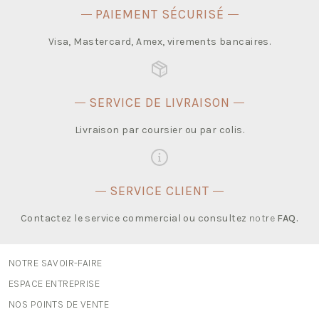
PAIEMENT SÉCURISÉ
Visa, Mastercard, Amex, virements bancaires.
SERVICE DE LIVRAISON
Livraison par coursier ou par colis.
SERVICE CLIENT
Contactez le service commercial ou consultez
notre
FAQ
.
NOTRE SAVOIR-FAIRE
ESPACE ENTREPRISE
NOS POINTS DE VENTE