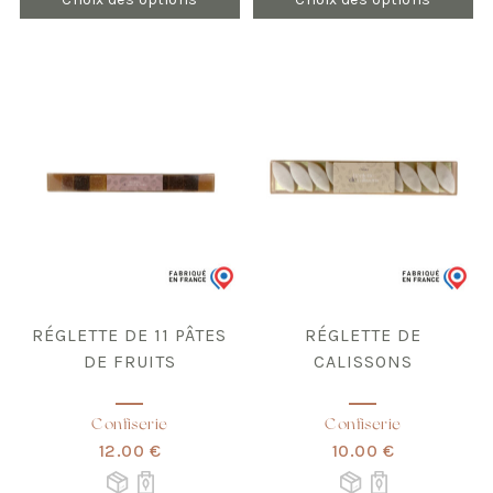
RÉGLETTE DE 11 PÂTES
RÉGLETTE DE
DE FRUITS
CALISSONS
Confiserie
Confiserie
12.00 €
10.00 €