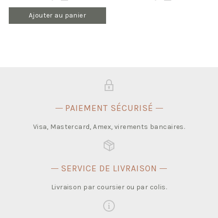
Ajouter au panier
PAIEMENT SÉCURISÉ
Visa, Mastercard, Amex, virements bancaires.
SERVICE DE LIVRAISON
Livraison par coursier ou par colis.