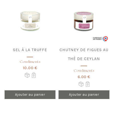
SEL À LA TRUFFE
CHUTNEY DE FIGUES AU
THÉ DE CEYLAN
Condiments
10.00 €
Condiments
6.00 €
Ajouter au panier
Ajouter au panier