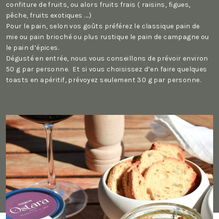
confiture de fruits, ou alors fruits frais ( raisins, figues,
pêche, fruits exotiques ….)
Pour le pain, selon vos goûts préférez le classique pain de
mie ou pain brioché ou plus rustique le pain de campagne ou
le pain d’épices.
Dégusté en entrée, nous vous conseillons de prévoir environ
50 g par personne. Et si vous choisissez d’en faire quelques
toasts en apéritif, prévoyez seulement 30 g par personne.