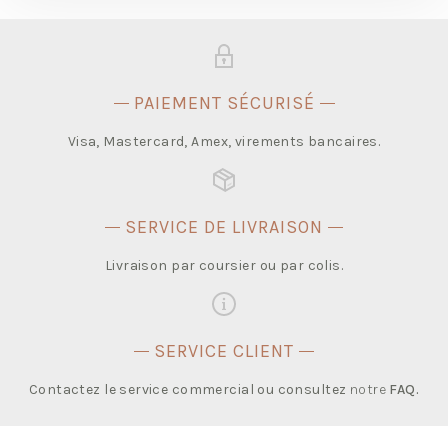
PAIEMENT SÉCURISÉ
Visa, Mastercard, Amex, virements bancaires.
SERVICE DE LIVRAISON
Livraison par coursier ou par colis.
SERVICE CLIENT
Contactez le service commercial ou consultez
notre
FAQ
.