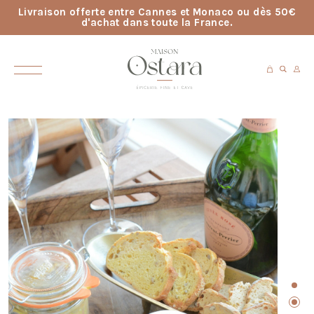
Livraison offerte entre Cannes et Monaco ou dès 50€
d'achat dans toute la France.
ACCUEIL
> FOIE GRAS DE CANARD ENTIER 50G