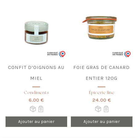
CONFIT D’OIGNONS AU
FOIE GRAS DE CANARD
MIEL
ENTIER 120G
Condiments
Épicerie fine
6.00 €
24.00 €
Ajouter au panier
Ajouter au panier