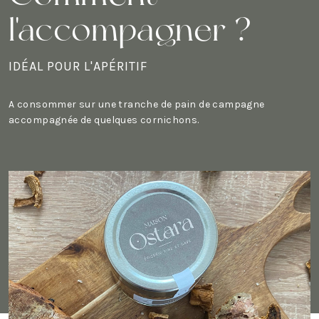
l'accompagner ?
IDÉAL POUR L'APÉRITIF
A consommer sur une tranche de pain de campagne
accompagnée de quelques cornichons.