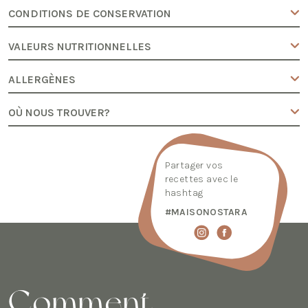
CONDITIONS DE CONSERVATION
VALEURS NUTRITIONNELLES
ALLERGÈNES
OÙ NOUS TROUVER?
Partager vos
recettes avec le
hashtag
#MAISONOSTARA
Comment