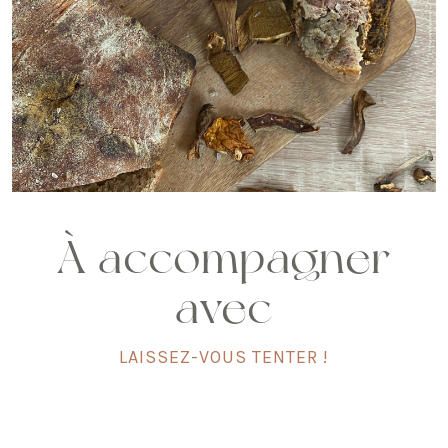
À accompagner
avec
LAISSEZ-VOUS TENTER !