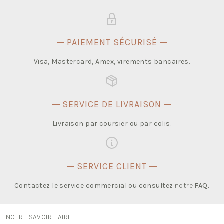
PAIEMENT SÉCURISÉ
Visa, Mastercard, Amex, virements bancaires.
SERVICE DE LIVRAISON
Livraison par coursier ou par colis.
SERVICE CLIENT
Contactez le service commercial ou consultez
notre
FAQ
.
NOTRE SAVOIR-FAIRE