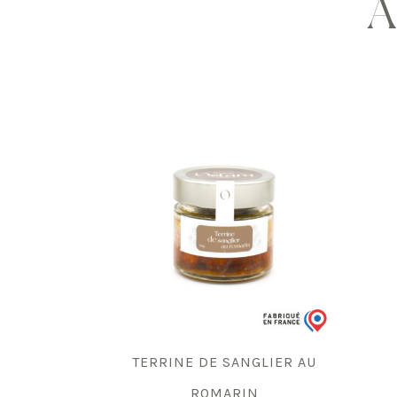
À
TERRINE DE SANGLIER AU
ROMARIN