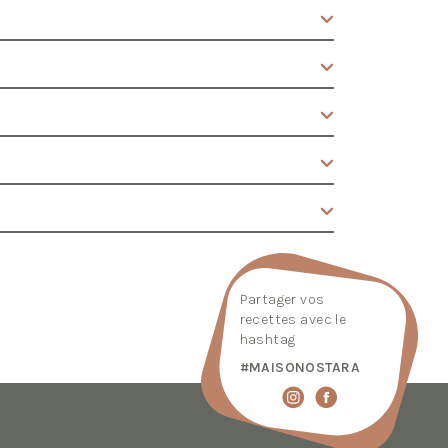
Partager vos
recettes avec le
hashtag
#MAISONOSTARA