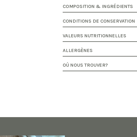
COMPOSITION & INGRÉDIENTS
CONDITIONS DE CONSERVATION
VALEURS NUTRITIONNELLES
ALLERGÈNES
OÙ NOUS TROUVER?