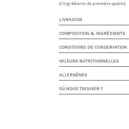
d’ingrédients de première qualité.
LIVRAISON
COMPOSITION & INGRÉDIENTS
CONDITIONS DE CONSERVATION
VALEURS NUTRITIONNELLES
ALLERGÈNES
OÙ NOUS TROUVER ?