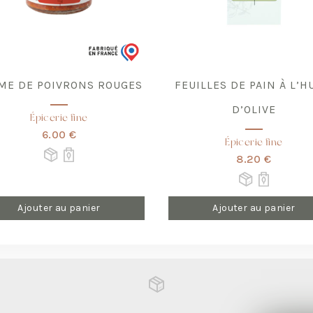
ME DE POIVRONS ROUGES
FEUILLES DE PAIN À L’H
D’OLIVE
Épicerie fine
6.00 €
Épicerie fine
8.20 €
Ajouter au panier
Ajouter au panier