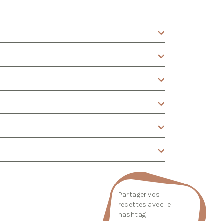
Partager vos
recettes avec le
hashtag