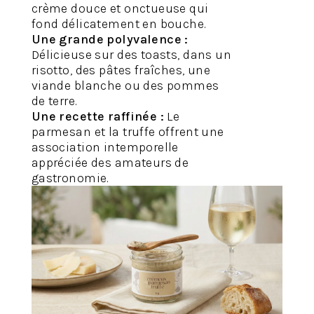
crème douce et onctueuse qui
fond délicatement en bouche.
Une grande polyvalence :
Délicieuse sur des toasts, dans un
risotto, des pâtes fraîches, une
viande blanche ou des pommes
de terre.
Une recette raffinée :
Le
parmesan et la truffe offrent une
association intemporelle
appréciée des amateurs de
gastronomie.