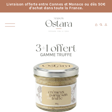
Livraison offerte entre Cannes et Monaco ou dès 50€
d'achat dans toute la France.