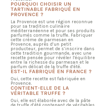
POURQUOI CHOISIR UN
TARTINABLE FABRIQUÉ EN
PROVENCE ?
La Provence est une région reconnue
pour sa tradition culinaire
méditerranéenne et pour ses produits
parfumés comme la truffe. Fabriquer
cette crème de parmesan en
Provence, auprès d’un petit
producteur, permet de s’inscrire dans
cette tradition gourmande, avec une
recette pensée pour révéler l’équilibre
entre la richesse du parmesan et le
parfum délicat de la truffe d’été.
EST-IL FABRIQUÉ EN FRANCE ?
Oui, cette recette est fabriquée en
Provence.
CONTIENT-ELLE DE LA
VÉRITABLE TRUFFE ?
Oui, elle est élaborée avec de la pâte
de truffe d’été contenant de véritables