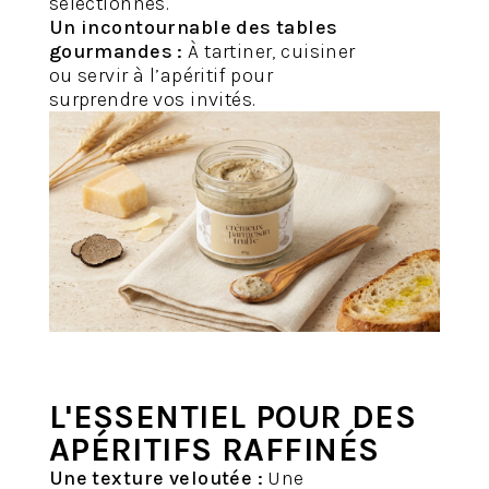
sélectionnés.
Un incontournable des tables
gourmandes :
À tartiner, cuisiner
ou servir à l’apéritif pour
surprendre vos invités.
L'ESSENTIEL POUR DES
APÉRITIFS RAFFINÉS
Une texture veloutée :
Une