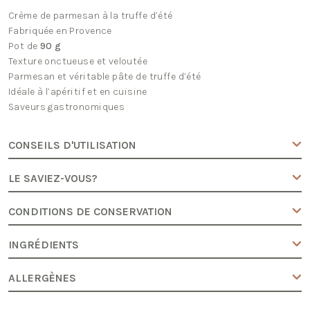
Crème de parmesan à la truffe d’été
Fabriquée en Provence
Pot de
90 g
Texture onctueuse et veloutée
Parmesan et véritable pâte de truffe d’été
Idéale à l’apéritif et en cuisine
Saveurs gastronomiques
CONSEILS D'UTILISATION
LE SAVIEZ-VOUS?
CONDITIONS DE CONSERVATION
INGRÉDIENTS
ALLERGÈNES