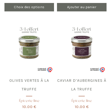
Choix des options
Ajouter au panier
OLIVES VERTES À LA
CAVIAR D’AUBERGINES À
TRUFFE
LA TRUFFE
Épicerie fine
Épicerie fine
10.00 €
10.00 €