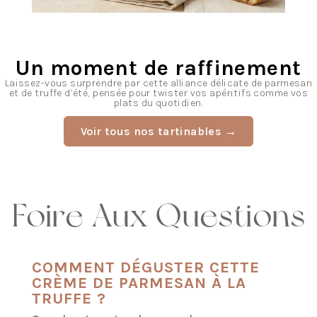
Un moment de raffinement
Laissez-vous surprendre par cette alliance délicate de parmesan
et de truffe d’été, pensée pour twister vos apéritifs comme vos
plats du quotidien.
Voir tous nos tartinables →
Foire Aux Questions
COMMENT DÉGUSTER CETTE
CRÈME DE PARMESAN À LA
TRUFFE ?