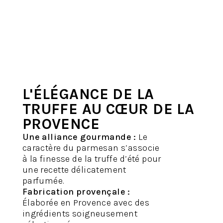
L'ÉLÉGANCE DE LA
TRUFFE AU CŒUR DE LA
PROVENCE
Une alliance gourmande :
Le
caractère du parmesan s’associe
à la finesse de la truffe d’été pour
une recette délicatement
parfumée.
Fabrication provençale :
Élaborée en Provence avec des
ingrédients soigneusement