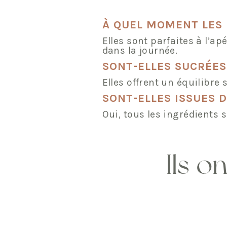
À QUEL MOMENT LES 
Elles sont parfaites à l’
dans la journée.
SONT-ELLES SUCRÉES
Elles offrent un équilibre 
SONT-ELLES ISSUES D
Oui, tous les ingrédients s
Ils o