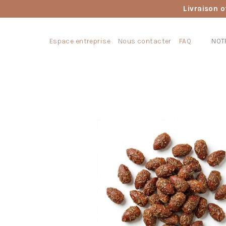
Livraison o
Espace entreprise
Nous contacter
FAQ
NOT