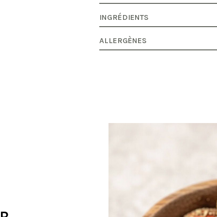
INGRÉDIENTS
ALLERGÈNES
UR