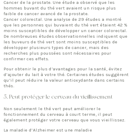
Cancer de la prostate. Une étude a observé que les
hommes buvant du thé vert avaient un risque plus
faible de cancer avancé de la prostate.
Cancer colorectal. Une analyse de 29 études a montré
que les personnes qui buvaient du thé vert étaient 42 %
moins susceptibles de développer un cancer colorectal.
De nombreuses études observationnelles indiquent que
les buveurs de thé vert sont moins susceptibles de
développer plusieurs types de cancer, mais des
recherches plus poussées sont nécessaires pour
confirmer ces effets.
Pour obtenir le plus d’avantages pour la santé, évitez
d’ajouter du lait à votre thé. Certaines études suggèrent
qu’il peut réduire la valeur antioxydante dans certains
thés.
5. Peut protéger le cerveau du vieillissement
Non seulement le thé vert peut améliorer le
fonctionnement du cerveau à court terme, il peut
également protéger votre cerveau que vous vieillissez.
La maladie d’Alzheimer est une maladie