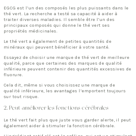
EGCG est l’un des composés les plus puissants dans le
thé vert. La recherche a testé sa capacité à aider à
traiter diverses maladies. Il semble être l’un des
principaux composés qui donne le thé vert ses
propriétés médicinales.
Le thé vert a également de petites quantités de
minéraux qui peuvent bénéficier à votre santé.
Essayez de choisir une marque de thé vert de meilleure
qualité, parce que certaines des marques de qualité
inférieure peuvent contenir des quantités excessives de
fluorure.
Cela dit, même si vous choisissez une marque de
qualité inférieure, les avantages l’emportent toujours
sur tout risque.
2. Peut améliorer les fonctions cérébrales
Le thé vert fait plus que juste vous garder alerte, il peut
également aider à stimuler la fonction cérébrale.