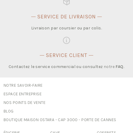
SERVICE DE LIVRAISON
Livraison par coursier ou par colis.
SERVICE CLIENT
Contactez le service commercial ou consultez
notre
FAQ
.
NOTRE SAVOIR-FAIRE
ESPACE ENTREPRISE
NOS POINTS DE VENTE
BLOG
BOUTIQUE MAISON OSTARA - CAP 3000 - PORTE DE CANNES
ÉPICERIE
CAVE
COFFRETS