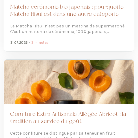
Matcha cérémonie bio japonais : pourquoi le
Matcha Hisui est dans une autre catégorie
Le Matcha Hisui n'est pas un matcha de supermarché.
C'est un matcha de cérémonie, 100% japonais,...
31.07.2026 -
3 minutes
Confiture Extra Artisanale Allégée Abricot : la
tradition au service du goût
Cette confiture se distingue par sa teneur en fruit