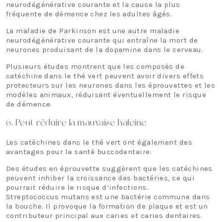
neurodégénérative courante et la cause la plus
fréquente de démence chez les adultes âgés.
La maladie de Parkinson est une autre maladie
neurodégénérative courante qui entraîne la mort de
neurones produisant de la dopamine dans le cerveau.
Plusieurs études montrent que les composés de
catéchine dans le thé vert peuvent avoir divers effets
protecteurs sur les neurones dans les éprouvettes et les
modèles animaux, réduisant éventuellement le risque
de démence.
6. Peut réduire la mauvaise haleine
Les catéchines dans le thé vert ont également des
avantages pour la santé buccodentaire.
Des études en éprouvette suggèrent que les catéchines
peuvent inhiber la croissance des bactéries, ce qui
pourrait réduire le risque d’infections.
Streptococcus mutans est une bactérie commune dans
la bouche. Il provoque la formation de plaque et est un
contributeur principal aux caries et caries dentaires.