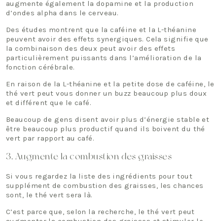
augmente également la dopamine et la production
d’ondes alpha dans le cerveau.
Des études montrent que la caféine et la L-théanine
peuvent avoir des effets synergiques. Cela signifie que
la combinaison des deux peut avoir des effets
particulièrement puissants dans l’amélioration de la
fonction cérébrale.
En raison de la L-théanine et la petite dose de caféine, le
thé vert peut vous donner un buzz beaucoup plus doux
et différent que le café.
Beaucoup de gens disent avoir plus d’énergie stable et
être beaucoup plus productif quand ils boivent du thé
vert par rapport au café.
3. Augmente la combustion des graisses
Si vous regardez la liste des ingrédients pour tout
supplément de combustion des graisses, les chances
sont, le thé vert sera là.
C’est parce que, selon la recherche, le thé vert peut