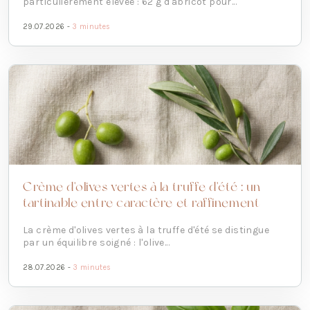
particulièrement élevée : 62 g d'abricot pour...
29.07.2026 -
3 minutes
Crème d'olives vertes à la truffe d'été : un
tartinable entre caractère et raffinement
La crème d'olives vertes à la truffe d'été se distingue
par un équilibre soigné : l'olive...
28.07.2026 -
3 minutes