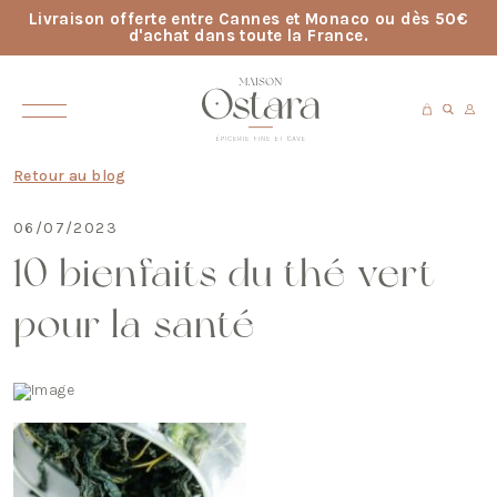
Livraison offerte entre Cannes et Monaco ou dès 50€
d'achat dans toute la France.
Retour au blog
06/07/2023
10 bienfaits du thé vert
pour la santé