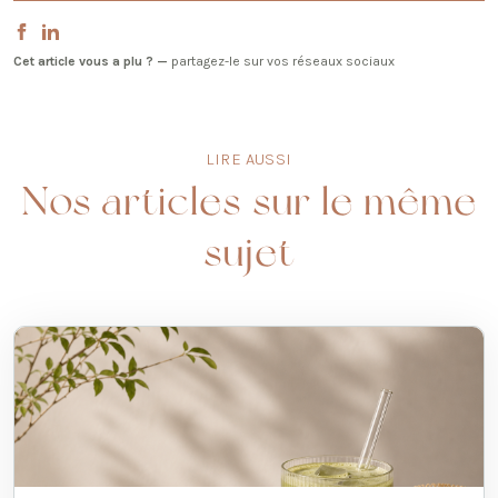
Cet article vous a plu ? —
partagez-le sur vos réseaux sociaux
LIRE AUSSI
Nos articles sur le même
sujet