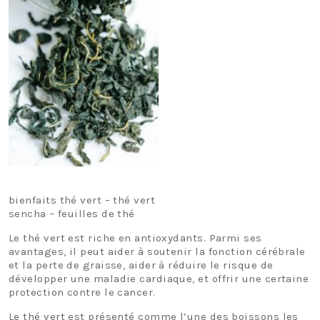
bienfaits thé vert – thé vert
sencha – feuilles de thé
Le thé vert est riche en antioxydants. Parmi ses
avantages, il peut aider à soutenir la fonction cérébrale
et la perte de graisse, aider à réduire le risque de
développer une maladie cardiaque, et offrir une certaine
protection contre le cancer.
Le thé vert est présenté comme l’une des boissons les