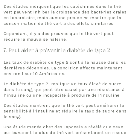
Des études indiquent que les catéchines dans le thé
vert peuvent inhiber la croissance des bactéries orales
en laboratoire, mais aucune preuve ne montre que la
consommation de thé vert a des effets similaires.
Cependant, il y a des preuves que le thé vert peut
réduire la mauvaise haleine.
7. Peut aider à prévenir le diabète de type 2
Les taux de diabète de type 2 sont à la hausse dans les
dernières décennies. La condition affecte maintenant
environ 1 sur 10 Américains.
Le diabète de type 2 implique un taux élevé de sucre
dans le sang, qui peut être causé par une résistance à
l’insuline ou une incapacité à produire de l’insuline.
Des études montrent que le thé vert peut améliorer la
sensibilité à l’insuline et réduire le taux de sucre dans
le sang.
Une étude menée chez des Japonais a révélé que ceux
qui buvaient le plus de thé vert présentaient un risque