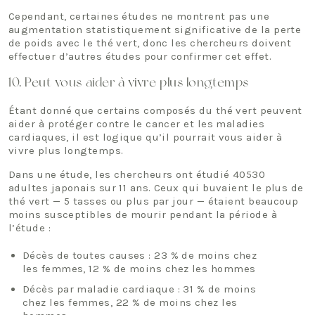
Cependant, certaines études ne montrent pas une
augmentation statistiquement significative de la perte
de poids avec le thé vert, donc les chercheurs doivent
effectuer d’autres études pour confirmer cet effet.
10. Peut vous aider à vivre plus longtemps
Étant donné que certains composés du thé vert peuvent
aider à protéger contre le cancer et les maladies
cardiaques, il est logique qu’il pourrait vous aider à
vivre plus longtemps.
Dans une étude, les chercheurs ont étudié 40530
adultes japonais sur 11 ans. Ceux qui buvaient le plus de
thé vert — 5 tasses ou plus par jour — étaient beaucoup
moins susceptibles de mourir pendant la période à
l’étude :
Décès de toutes causes : 23 % de moins chez
les femmes, 12 % de moins chez les hommes
Décès par maladie cardiaque : 31 % de moins
chez les femmes, 22 % de moins chez les