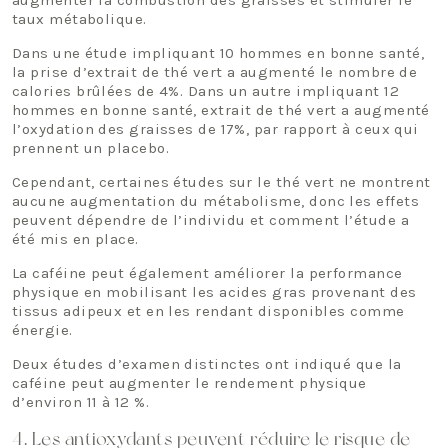
augmenter la combustion des graisses et stimuler le
taux métabolique.
Dans une étude impliquant 10 hommes en bonne santé,
la prise d’extrait de thé vert a augmenté le nombre de
calories brûlées de 4%. Dans un autre impliquant 12
hommes en bonne santé, extrait de thé vert a augmenté
l’oxydation des graisses de 17%, par rapport à ceux qui
prennent un placebo.
Cependant, certaines études sur le thé vert ne montrent
aucune augmentation du métabolisme, donc les effets
peuvent dépendre de l’individu et comment l’étude a
été mis en place.
La caféine peut également améliorer la performance
physique en mobilisant les acides gras provenant des
tissus adipeux et en les rendant disponibles comme
énergie.
Deux études d’examen distinctes ont indiqué que la
caféine peut augmenter le rendement physique
d’environ 11 à 12 %.
4. Les antioxydants peuvent réduire le risque de