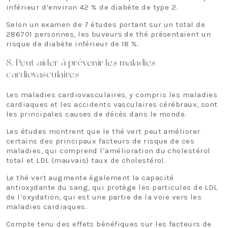
inférieur d’environ 42 % de diabète de type 2.
Selon un examen de 7 études portant sur un total de
286701 personnes, les buveurs de thé présentaient un
risque de diabète inférieur de 18 %.
8. Peut aider à prévenir les maladies
cardiovasculaires
Les maladies cardiovasculaires, y compris les maladies
cardiaques et les accidents vasculaires cérébraux, sont
les principales causes de décès dans le monde.
Les études montrent que le thé vert peut améliorer
certains des principaux facteurs de risque de ces
maladies, qui comprend l’amélioration du cholestérol
total et LDL (mauvais) taux de cholestérol.
Le thé vert augmente également la capacité
antioxydante du sang, qui protège les particules de LDL
de l’oxydation, qui est une partie de la voie vers les
maladies cardiaques.
Compte tenu des effets bénéfiques sur les facteurs de