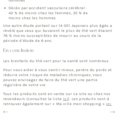
hommes
Décès par accident vasculaire cérébral :
42 % de moins chez les femmes, 35 % de
moins chez les hommes.
Une autre étude portant sur 14 001 Japonais plus âgés a
révélé que ceux qui buvaient le plus de thé vert étaient
76 % moins susceptibles de mourir au cours de la
période d’étude de 6 ans.
En conclusion
Les bienfaits du thé vert pour la santé sont nombreux.
Pour vous aider à vous sentir mieux, perdre du poids et
réduire votre risque de maladies chroniques, vous
pouvez envisager de faire du thé vert une partie
régulière de votre vie.
Tous les produits sont en vente sur ce site ou chez nos
revendeurs (consultez la liste
ici
). Les produits sont à
retrouver également sur « Ma ville mon shopping »
ici.