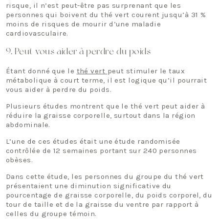
risque, il n’est peut-être pas surprenant que les
personnes qui boivent du thé vert courent jusqu’à 31 %
moins de risques de mourir d’une maladie
cardiovasculaire.
9. Peut vous aider à perdre du poids
Étant donné que le
thé vert
peut stimuler le taux
métabolique à court terme, il est logique qu’il pourrait
vous aider à perdre du poids.
Plusieurs études montrent que le thé vert peut aider à
réduire la graisse corporelle, surtout dans la région
abdominale.
L’une de ces études était une étude randomisée
contrôlée de 12 semaines portant sur 240 personnes
obèses.
Dans cette étude, les personnes du groupe du thé vert
présentaient une diminution significative du
pourcentage de graisse corporelle, du poids corporel, du
tour de taille et de la graisse du ventre par rapport à
celles du groupe témoin.