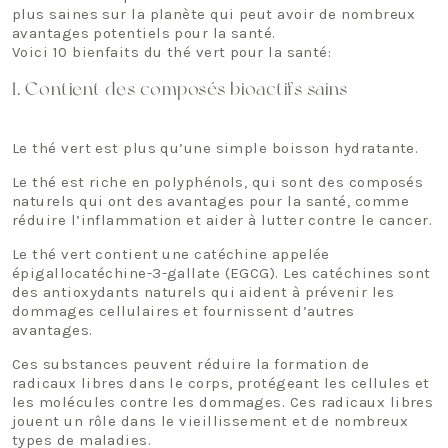
plus saines sur la planète qui peut avoir de nombreux
avantages potentiels pour la santé.
Voici 10 bienfaits du thé vert pour la santé:
1. Contient des composés bioactifs sains
Le thé vert est plus qu’une simple boisson hydratante.
Le thé est riche en polyphénols, qui sont des composés
naturels qui ont des avantages pour la santé, comme
réduire l’inflammation et aider à lutter contre le cancer.
Le thé vert contient une catéchine appelée
épigallocatéchine-3-gallate (EGCG). Les catéchines sont
des antioxydants naturels qui aident à prévenir les
dommages cellulaires et fournissent d’autres
avantages.
Ces substances peuvent réduire la formation de
radicaux libres dans le corps, protégeant les cellules et
les molécules contre les dommages. Ces radicaux libres
jouent un rôle dans le vieillissement et de nombreux
types de maladies.