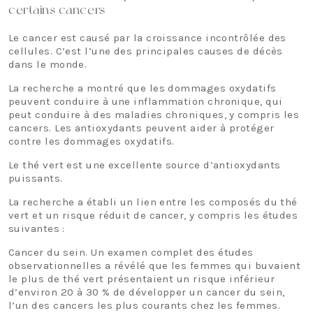
certains cancers
Le cancer est causé par la croissance incontrôlée des
cellules. C’est l’une des principales causes de décès
dans le monde.
La recherche a montré que les dommages oxydatifs
peuvent conduire à une inflammation chronique, qui
peut conduire à des maladies chroniques, y compris les
cancers. Les antioxydants peuvent aider à protéger
contre les dommages oxydatifs.
Le thé vert est une excellente source d’antioxydants
puissants.
La recherche a établi un lien entre les composés du thé
vert et un risque réduit de cancer, y compris les études
suivantes :
Cancer du sein. Un examen complet des études
observationnelles a révélé que les femmes qui buvaient
le plus de thé vert présentaient un risque inférieur
d’environ 20 à 30 % de développer un cancer du sein,
l’un des cancers les plus courants chez les femmes.