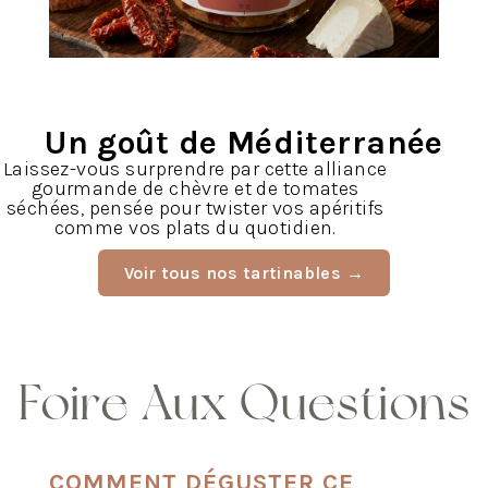
Un goût de Méditerranée
Laissez-vous surprendre par cette alliance
gourmande de chèvre et de tomates
séchées, pensée pour twister vos apéritifs
comme vos plats du quotidien.
Voir tous nos tartinables →
Foire Aux Questions
COMMENT DÉGUSTER CE