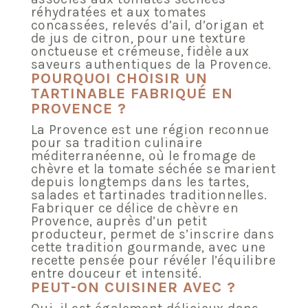
réhydratées et aux tomates
concassées, relevés d’ail, d’origan et
de jus de citron, pour une texture
onctueuse et crémeuse, fidèle aux
saveurs authentiques de la Provence.
POURQUOI CHOISIR UN
TARTINABLE FABRIQUÉ EN
PROVENCE ?
La Provence est une région reconnue
pour sa tradition culinaire
méditerranéenne, où le fromage de
chèvre et la tomate séchée se marient
depuis longtemps dans les tartes,
salades et tartinades traditionnelles.
Fabriquer ce délice de chèvre en
Provence, auprès d’un petit
producteur, permet de s’inscrire dans
cette tradition gourmande, avec une
recette pensée pour révéler l’équilibre
entre douceur et intensité.
PEUT-ON CUISINER AVEC ?