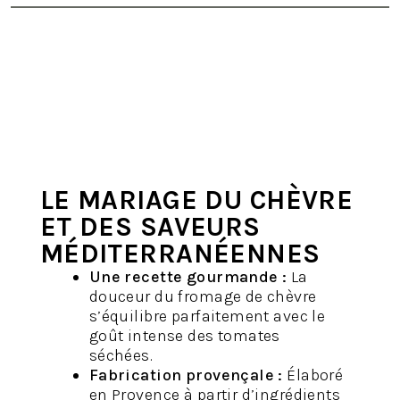
LE MARIAGE DU CHÈVRE
ET DES SAVEURS
MÉDITERRANÉENNES
Une recette gourmande :
La
douceur du fromage de chèvre
s’équilibre parfaitement avec le
goût intense des tomates
séchées.
Fabrication provençale :
Élaboré
en Provence à partir d’ingrédients