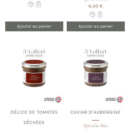
6.00 €
Ajouter au panier
Ajouter au panier
DÉLICE DE TOMATES
CAVIAR D’AUBERGINE
SÉCHÉES
Épicerie fine