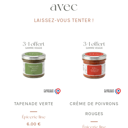
avec
LAISSEZ-VOUS TENTER !
TAPENADE VERTE
CRÈME DE POIVRONS
ROUGES
Épicerie fine
6.00 €
Épicerie fine