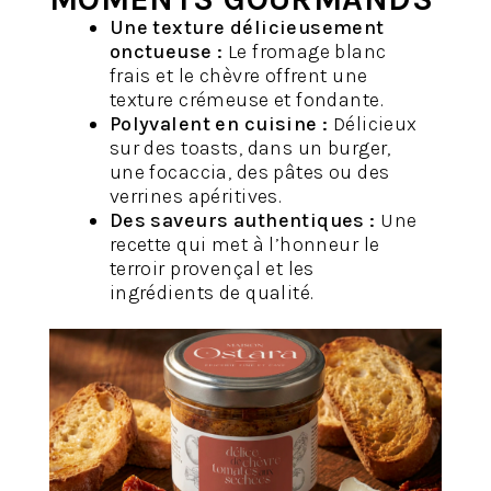
Une texture délicieusement
onctueuse :
Le fromage blanc
frais et le chèvre offrent une
texture crémeuse et fondante.
Polyvalent en cuisine :
Délicieux
sur des toasts, dans un burger,
une focaccia, des pâtes ou des
verrines apéritives.
Des saveurs authentiques :
Une
recette qui met à l’honneur le
terroir provençal et les
ingrédients de qualité.