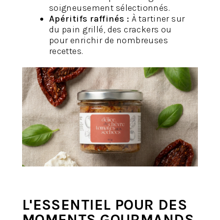
soigneusement sélectionnés.
Apéritifs raffinés :
À tartiner sur
du pain grillé, des crackers ou
pour enrichir de nombreuses
recettes.
L'ESSENTIEL POUR DES
MOMENTS GOURMANDS