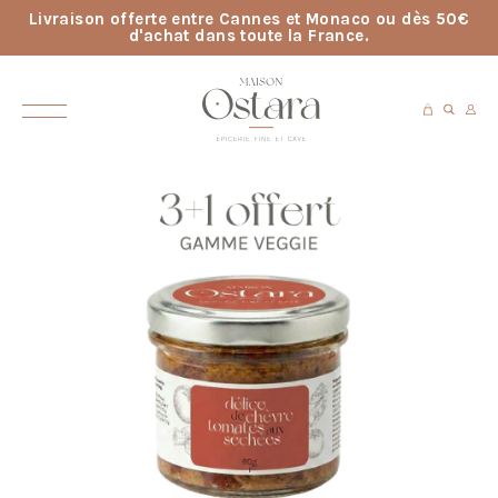
Livraison offerte entre Cannes et Monaco ou dès 50€
d'achat dans toute la France.