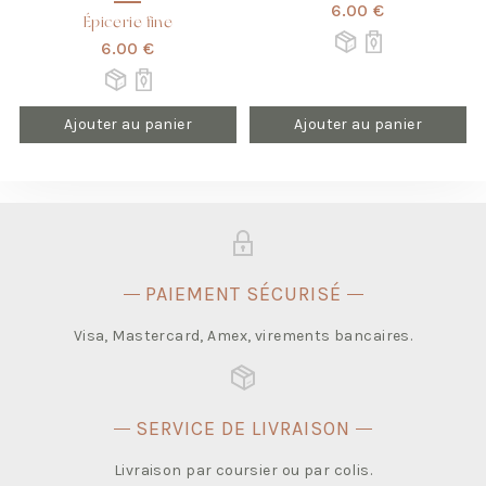
6.00 €
Épicerie fine
6.00 €
Ajouter au panier
Ajouter au panier
PAIEMENT SÉCURISÉ
Visa, Mastercard, Amex, virements bancaires.
SERVICE DE LIVRAISON
Livraison par coursier ou par colis.