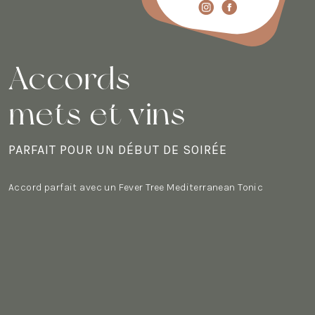
Accords
mets et vins
PARFAIT POUR UN DÉBUT DE SOIRÉE
Accord parfait avec un Fever Tree Mediterranean Tonic