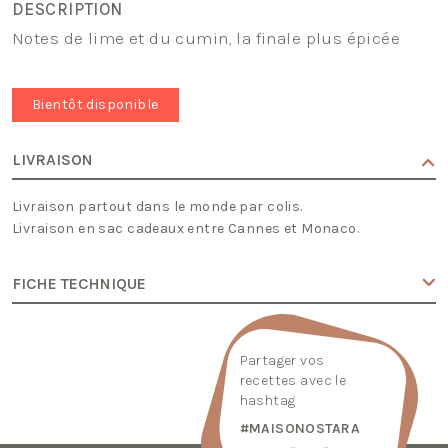
DESCRIPTION
Notes de lime et du cumin, la finale plus épicée
Bientôt disponible
LIVRAISON
Livraison partout dans le monde par colis.
Livraison en sac cadeaux entre Cannes et Monaco.
FICHE TECHNIQUE
Partager vos
recettes avec le
hashtag
#MAISONOSTARA