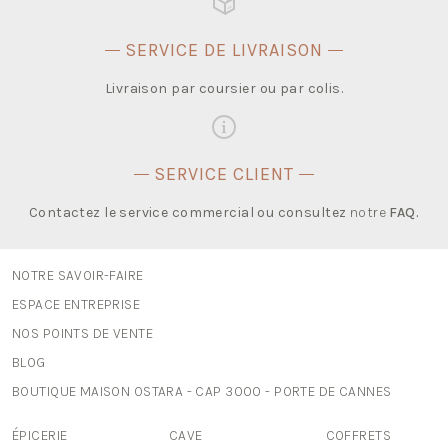
SERVICE DE LIVRAISON
Livraison par coursier ou par colis.
SERVICE CLIENT
Contactez le service commercial ou consultez
notre
FAQ
.
NOTRE SAVOIR-FAIRE
ESPACE ENTREPRISE
NOS POINTS DE VENTE
BLOG
BOUTIQUE MAISON OSTARA - CAP 3000 - PORTE DE CANNES
ÉPICERIE
CAVE
COFFRETS