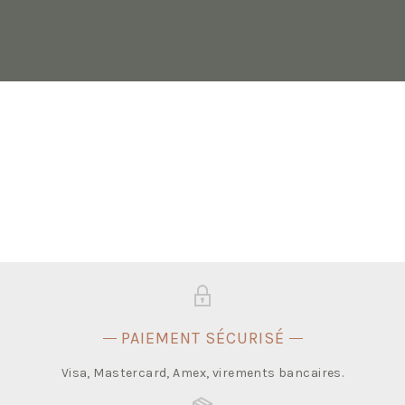
PAIEMENT SÉCURISÉ
Visa, Mastercard, Amex, virements bancaires.