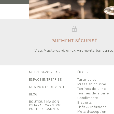
PAIEMENT SÉCURISÉ
Visa, Mastercard, Amex, virements bancaires
NOTRE SAVOIR-FAIRE
ÉPICERIE
ESPACE ENTREPRISE
Tartinables
Mises en bouche
NOS POINTS DE VENTE
Terrines de la mer
Terrines de la terre
BLOG
Condiments
BOUTIQUE MAISON
Biscuits
OSTARA - CAP 3000 -
Thés & infusions
PORTE DE CANNES
Mets d'exception