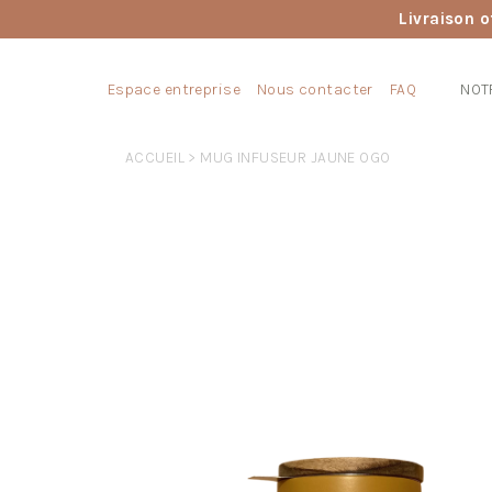
Livraison o
Espace entreprise
Nous contacter
FAQ
NOT
ACCUEIL
> MUG INFUSEUR JAUNE OGO