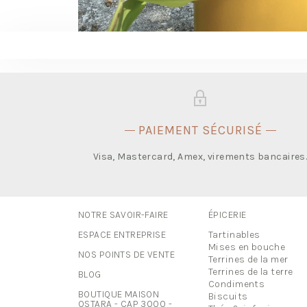
PAIEMENT SÉCURISÉ
Visa, Mastercard, Amex, virements bancaires
NOTRE SAVOIR-FAIRE
ÉPICERIE
ESPACE ENTREPRISE
Tartinables
Mises en bouche
NOS POINTS DE VENTE
Terrines de la mer
Terrines de la terre
BLOG
Condiments
BOUTIQUE MAISON
Biscuits
OSTARA - CAP 3000 -