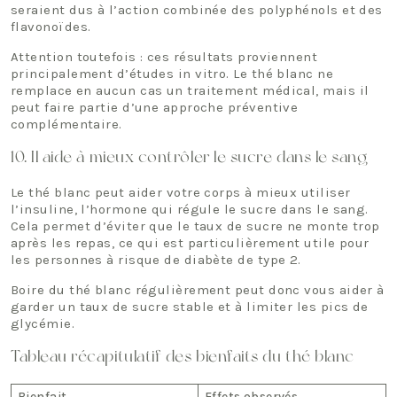
seraient dus à l’action combinée des polyphénols et des
flavonoïdes.
Attention toutefois : ces résultats proviennent
principalement d’études in vitro. Le thé blanc ne
remplace en aucun cas un traitement médical, mais il
peut faire partie d’une approche préventive
complémentaire.
10. Il aide à mieux contrôler le sucre dans le sang
Le thé blanc peut aider votre corps à mieux utiliser
l’insuline, l’hormone qui régule le sucre dans le sang.
Cela permet d’éviter que le taux de sucre ne monte trop
après les repas, ce qui est particulièrement utile pour
les personnes à risque de diabète de type 2.
Boire du thé blanc régulièrement peut donc vous aider à
garder un taux de sucre stable et à limiter les pics de
glycémie.
Tableau récapitulatif des bienfaits du thé blanc
Bienfait
Effets observés