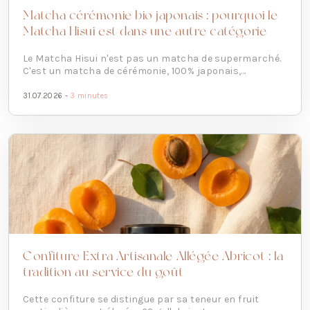
Matcha cérémonie bio japonais : pourquoi le
Matcha Hisui est dans une autre catégorie
Le Matcha Hisui n'est pas un matcha de supermarché.
C'est un matcha de cérémonie, 100% japonais,...
31.07.2026 -
3 minutes
Confiture Extra Artisanale Allégée Abricot : la
tradition au service du goût
Cette confiture se distingue par sa teneur en fruit