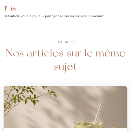
Cet article vous a plu ? —
partagez-le sur vos réseaux sociaux
LIRE AUSSI
Nos articles sur le même
sujet