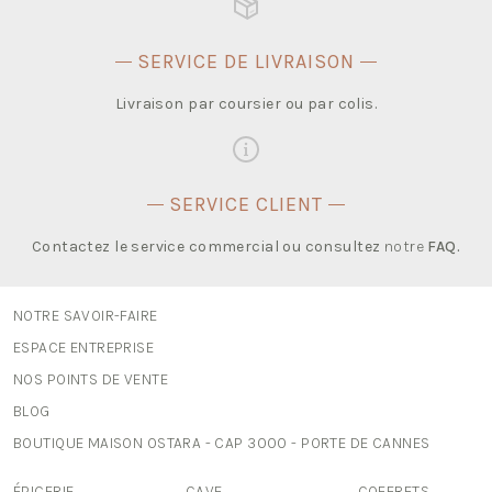
SERVICE DE LIVRAISON
Livraison par coursier ou par colis.
SERVICE CLIENT
Contactez le service commercial ou consultez
notre
FAQ
.
NOTRE SAVOIR-FAIRE
ESPACE ENTREPRISE
NOS POINTS DE VENTE
BLOG
BOUTIQUE MAISON OSTARA - CAP 3000 - PORTE DE CANNES
ÉPICERIE
CAVE
COFFRETS