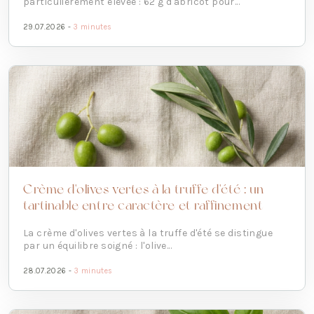
particulièrement élevée : 62 g d'abricot pour...
29.07.2026 -
3 minutes
Crème d'olives vertes à la truffe d'été : un
tartinable entre caractère et raffinement
La crème d'olives vertes à la truffe d'été se distingue
par un équilibre soigné : l'olive...
28.07.2026 -
3 minutes