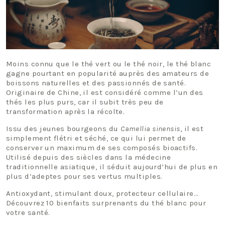
Moins connu que le thé vert ou le thé noir, le thé blanc
gagne pourtant en popularité auprès des amateurs de
boissons naturelles et des passionnés de santé.
Originaire de Chine, il est considéré comme l’un des
thés les plus purs, car il subit très peu de
transformation après la récolte.
Issu des jeunes bourgeons du
Camellia sinensis
, il est
simplement flétri et séché, ce qui lui permet de
conserver un maximum de ses composés bioactifs.
Utilisé depuis des siècles dans la médecine
traditionnelle asiatique, il séduit aujourd’hui de plus en
plus d’adeptes pour ses vertus multiples.
Antioxydant, stimulant doux, protecteur cellulaire…
Découvrez 10 bienfaits surprenants du thé blanc pour
votre santé.